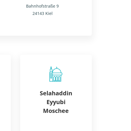
Bahnhofstraße 9
24143 Kiel
Selahaddin
Eyyubi
Moschee