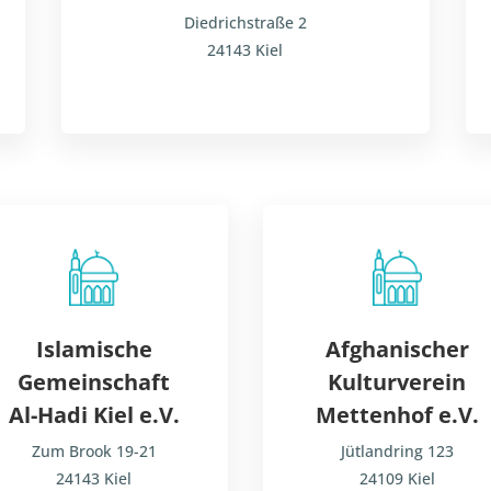
Diedrichstraße 2
24143 Kiel
Islamische
Afghanischer
Gemeinschaft
Kulturverein
Al-Hadi Kiel e.V.
Mettenhof e.V.
Zum Brook 19-21
Jütlandring 123
24143 Kiel
24109 Kiel