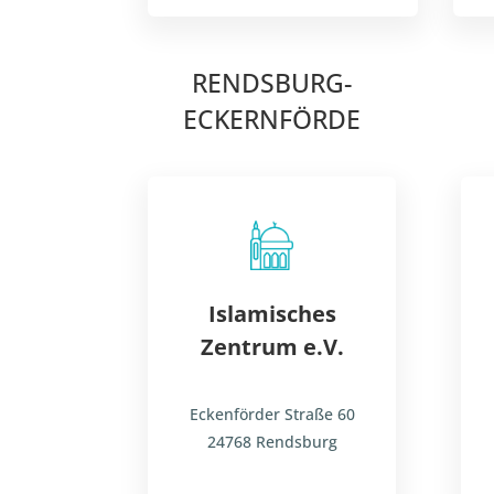
RENDSBURG-
ECKERNFÖRDE
Islamisches
Zentrum e.V.
Eckenförder Straße 60
24768 Rendsburg