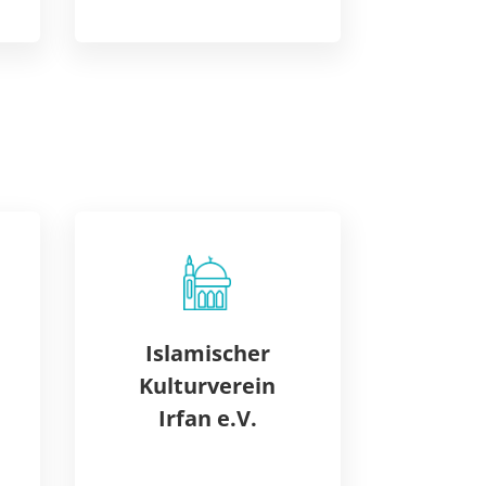
Islamischer
Kulturverein
Irfan e.V.