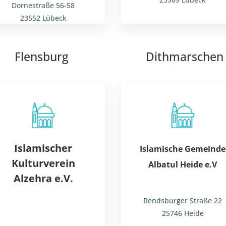
Dornestraße 56-58
23552 Lübeck
Flensburg
Dithmarschen
Islamischer
Islamische
Gemeinde
Kulturverein
Albatul Heide
e.V
Alzehra e.V.
Rendsburger Straße 22
25746 Heide