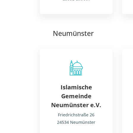
Neumünster
Islamische
Gemeinde
Neumünster e.V.
Friedrichstraße 26
24534 Neumünster