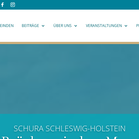
EINDEN
BEITRÄGE
ÜBER UNS
VERANSTALTUNGEN
P
SCHURA SCHLESWIG-HOLSTEIN