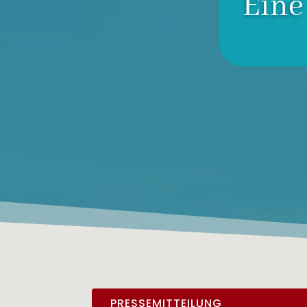
Eine
PRESSEMITTEILUNG